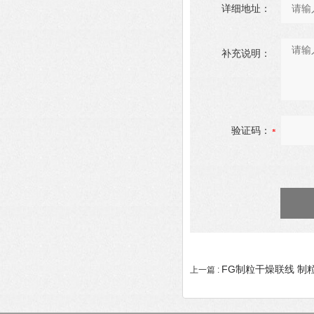
详细地址：
补充说明：
验证码：
FG制粒干燥联线 制
上一篇 :