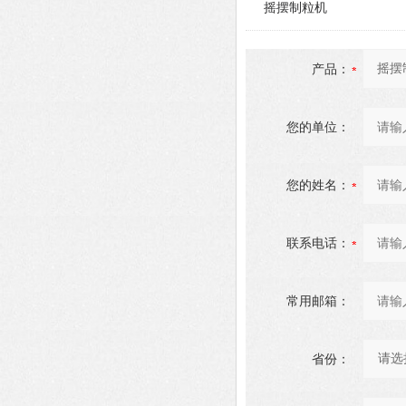
摇摆制粒机
产品：
您的单位：
您的姓名：
联系电话：
常用邮箱：
省份：