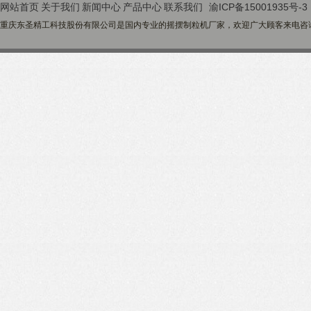
网站首页
关于我们
新闻中心
产品中心
联系我们
渝ICP备15001935号-3
重庆东圣精工科技股份有限公司是国内专业的摇摆制粒机厂家，欢迎广大顾客来电咨