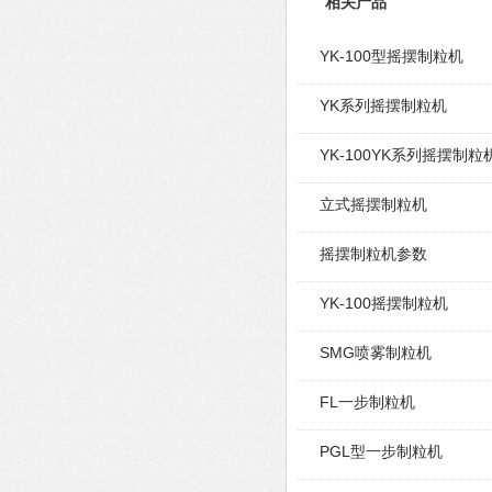
相关产品
YK-100型摇摆制粒机
YK系列摇摆制粒机
YK-100YK系列摇摆制粒
立式摇摆制粒机
摇摆制粒机参数
YK-100摇摆制粒机
SMG喷雾制粒机
FL一步制粒机
PGL型一步制粒机