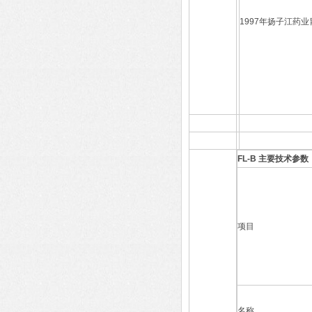
1997年扬子江药业
FL-B 主要技术参
项目
名称