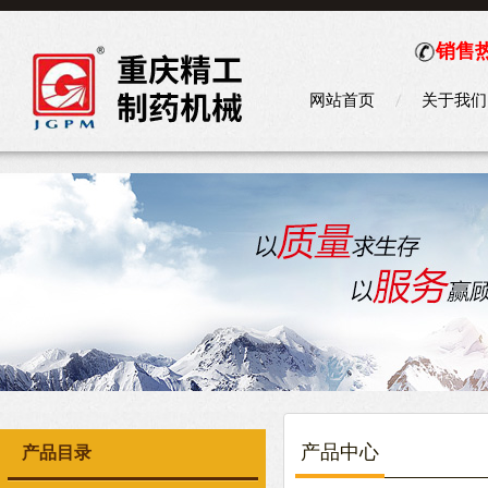
销售热
网站首页
关于我们
产品中心
产品目录