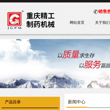
销售热
网站首页
关于我们
新闻中心
产品目录