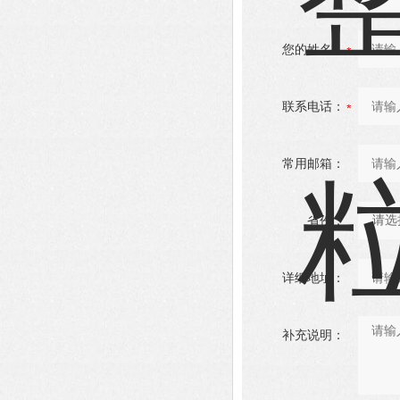
您的姓名：
联系电话：
常用邮箱：
省份：
详细地址：
补充说明：