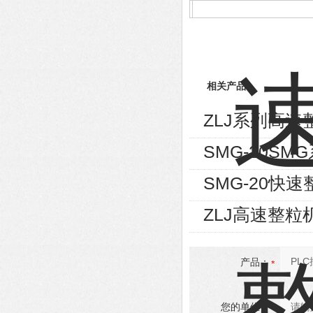
相关产品
ZLJ系列高速
SMG-20S
SMG-20快
ZLJ高速整粒
产品：
您的单位：