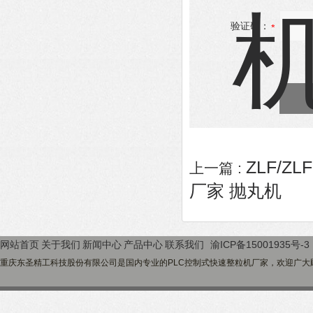
验证码：
ZLF/
上一篇 :
厂家 抛丸机
网站首页
关于我们
新闻中心
产品中心
联系我们
渝ICP备15001935号-3
重庆东圣精工科技股份有限公司是国内专业的PLC控制式快速整粒机厂家，欢迎广大