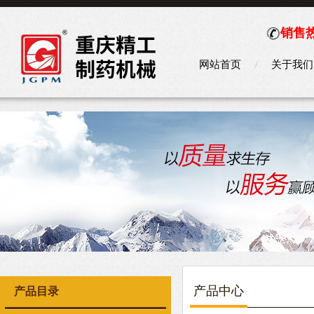
销售热
网站首页
关于我们
产品中心
产品目录