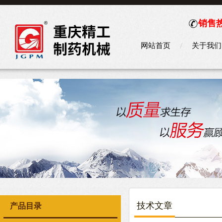
销售热
网站首页
关于我们
技术文章
产品目录