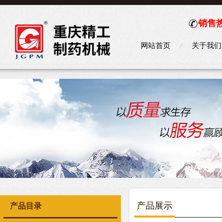
销售热
网站首页
关于我们
产品展示
产品目录