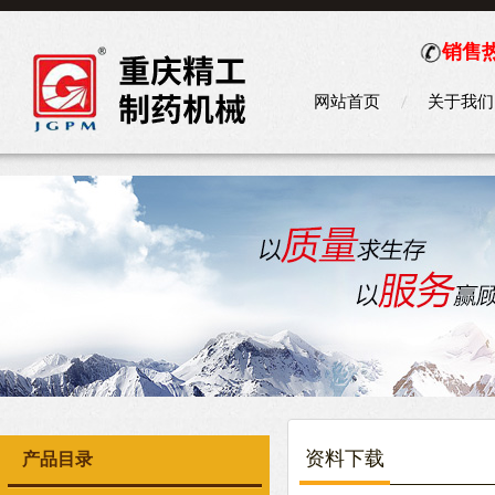
销售热
网站首页
关于我们
资料下载
产品目录