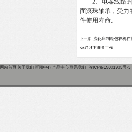
2、电器线路的装
面滚珠轴承，受力
件使用寿命。
流化床制粒包衣机在
上一篇 :
做好以下准备工作
网站首页
关于我们
新闻中心
产品中心
联系我们
渝ICP备15001935号-3