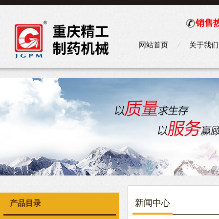
销售热
网站首页
关于我们
新闻中心
产品目录