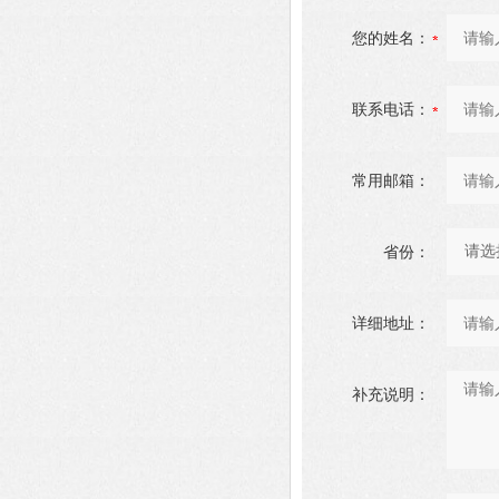
您的姓名：
联系电话：
常用邮箱：
省份：
详细地址：
补充说明：