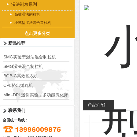
湿法制粒系列
高效湿法制粒机
小试型湿法混合造粒机
点击更多分类
新品推荐
SMG实验型湿法混合制粒机
SMG湿法混合制粒机
BGB-C高效包衣机
CPL挤出抛丸机
Mini-DPL迷你实验型多功能流化床
产品介绍：
联系我们
全国统一热线：