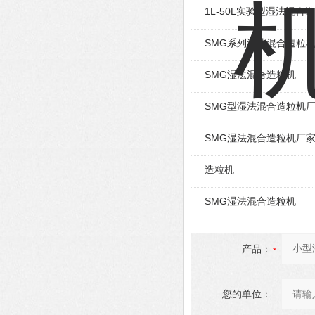
1L-50L实验型湿法混合
SMG系列湿法混合造粒
SMG湿法混合造粒机
SMG型湿法混合造粒机
SMG湿法混合造粒机厂
造粒机
SMG湿法混合造粒机
产品：
您的单位：