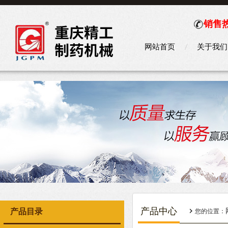
销售热
网站首页
关于我们
产品中心
产品目录
您的位置：