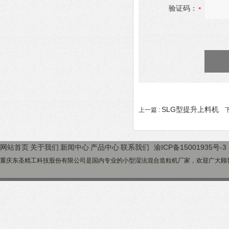
验证码：
SLG型提升上料机
上一篇 :
下
网站首页
关于我们
新闻中心
产品中心
联系我们
渝ICP备15001935号-3
重庆东圣精工科技股份有限公司是国内专业的小型湿法混合造粒机厂家，欢迎广大顾