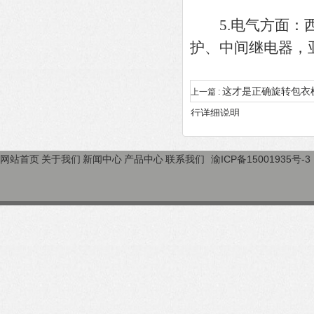
5.电气方面：西
护、中间继电器，
这才是正确旋转包衣
上一篇 :
行详细说明
网站首页
关于我们
新闻中心
产品中心
联系我们
渝ICP备15001935号-3