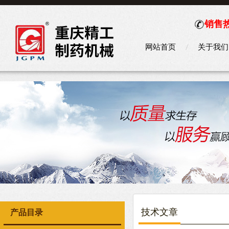
销售热
网站首页
关于我们
技术文章
产品目录